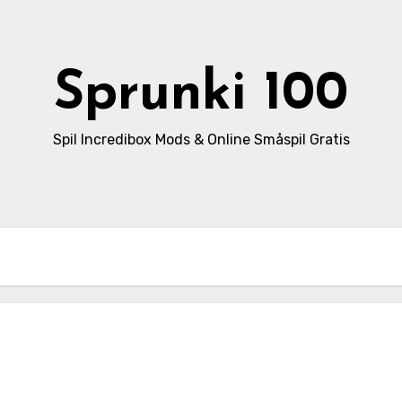
Sprunki 100
Spil Incredibox Mods & Online Småspil Gratis