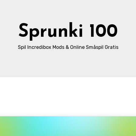
Sprunki 100
Spil Incredibox Mods & Online Småspil Gratis