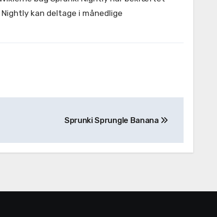
 Nightly kan deltage i månedlige
Sprunki Sprungle Banana