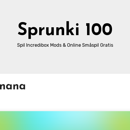
Sprunki 100
Spil Incredibox Mods & Online Småspil Gratis
anana