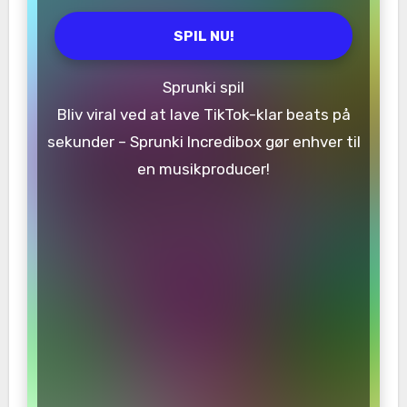
SPIL NU!
Sprunki spil
Bliv viral ved at lave TikTok-klar beats på
sekunder – Sprunki Incredibox gør enhver til
en musikproducer!