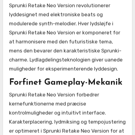
Sprunki Retake Neo Version revolutionerer
lyddesignet med elektroniske beats og
modulerede synth-melodier. Hver lydsløjfe i
Sprunki Retake Neo Version er komponeret for
at harmonisere med den futuristiske tema,
mens den bevarer den karakteristiske Sprunki-
charme. Lydlagdelingsteknologien giver uanede
muligheder for eksperimenterende lyddesign.
Forfinet Gameplay-Mekanik
Sprunki Retake Neo Version forbedrer
kernefunktionerne med præcise
kontrolmuligheder og intuitivt interface.
Karakterplacering, lydmiksing og tempojustering
er optimeret i Sprunki Retake Neo Version for at