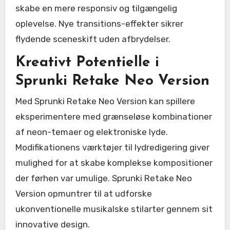
skabe en mere responsiv og tilgængelig
oplevelse. Nye transitions-effekter sikrer
flydende sceneskift uden afbrydelser.
Kreativt Potentielle i
Sprunki Retake Neo Version
Med Sprunki Retake Neo Version kan spillere
eksperimentere med grænseløse kombinationer
af neon-temaer og elektroniske lyde.
Modifikationens værktøjer til lydredigering giver
mulighed for at skabe komplekse kompositioner
der førhen var umulige. Sprunki Retake Neo
Version opmuntrer til at udforske
ukonventionelle musikalske stilarter gennem sit
innovative design.