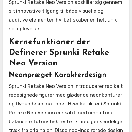
Sprunki Retake Neo Version adskiller sig gennem
sit innovative tilgang til både visuelle og
auditive elementer, hvilket skaber en helt unik
spiloplevelse.
Kernefunktioner der
Definerer Sprunki Retake
Neo Version
Neonpræget Karakterdesign
Sprunki Retake Neo Version introducerer radikalt
redesignede figurer med glødende neonkonturer
og flydende animationer. Hver karakter i Sprunki
Retake Neo Version er skabt med omhu for at
balancere futuristisk æstetik med genkendelige
træk fra originalen. Disse neo-inspirerede design