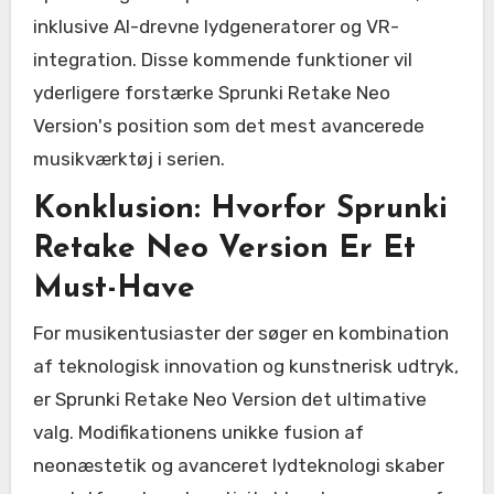
inklusive AI-drevne lydgeneratorer og VR-
integration. Disse kommende funktioner vil
yderligere forstærke Sprunki Retake Neo
Version's position som det mest avancerede
musikværktøj i serien.
Konklusion: Hvorfor Sprunki
Retake Neo Version Er Et
Must-Have
For musikentusiaster der søger en kombination
af teknologisk innovation og kunstnerisk udtryk,
er Sprunki Retake Neo Version det ultimative
valg. Modifikationens unikke fusion af
neonæstetik og avanceret lydteknologi skaber