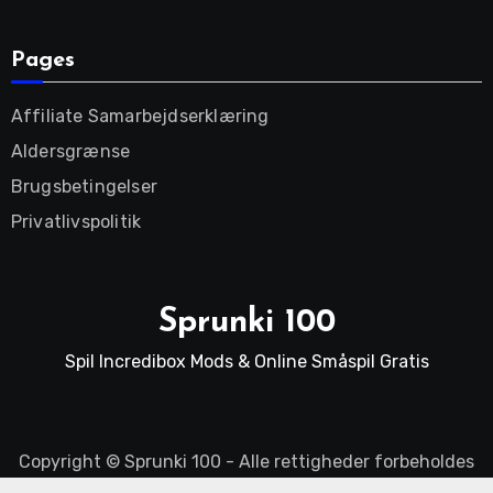
Pages
Affiliate Samarbejdserklæring
Aldersgrænse
Brugsbetingelser
Privatlivspolitik
Sprunki 100
Spil Incredibox Mods & Online Småspil Gratis
Copyright ©
Sprunki 100
- Alle rettigheder forbeholdes