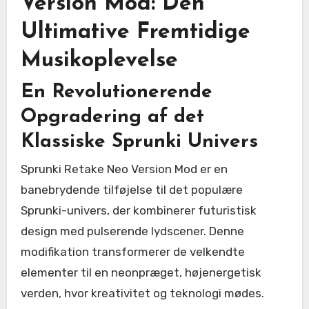
Version Mod: Den
Ultimative Fremtidige
Musikoplevelse
En Revolutionerende
Opgradering af det
Klassiske Sprunki Univers
Sprunki Retake Neo Version Mod er en
banebrydende tilføjelse til det populære
Sprunki-univers, der kombinerer futuristisk
design med pulserende lydscener. Denne
modifikation transformerer de velkendte
elementer til en neonpræget, højenergetisk
verden, hvor kreativitet og teknologi mødes.