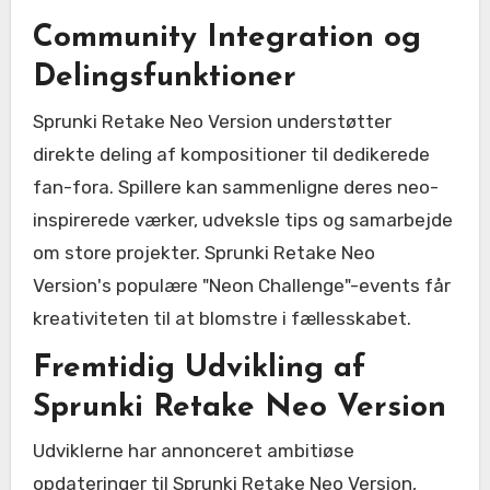
Community Integration og
Delingsfunktioner
Sprunki Retake Neo Version understøtter
direkte deling af kompositioner til dedikerede
fan-fora. Spillere kan sammenligne deres neo-
inspirerede værker, udveksle tips og samarbejde
om store projekter. Sprunki Retake Neo
Version's populære "Neon Challenge"-events får
kreativiteten til at blomstre i fællesskabet.
Fremtidig Udvikling af
Sprunki Retake Neo Version
Udviklerne har annonceret ambitiøse
opdateringer til Sprunki Retake Neo Version,