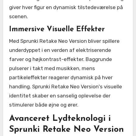
giver hver figur en dynamisk tilstedeværelse på
scenen.
Immersive Visuelle Effekter
Med Sprunki Retake Neo Version bliver spillere
underdyppet i en verden af elektriserende
farver og højkontrast-effekter. Baggrunde
pulserer i takt med musikken, mens
partikeleffekter reagerer dynamisk på hver
handling. Sprunki Retake Neo Version's visuelle
identitet skaber en sanselig oplevelse der
stimulerer både øjne og ører.
Avanceret Lydteknologi i
Sprunki Retake Neo Version