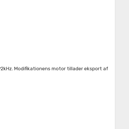
2kHz. Modifikationens motor tillader eksport af