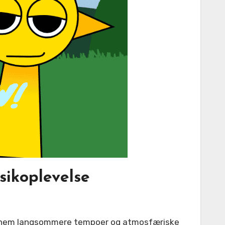
sikoplevelse