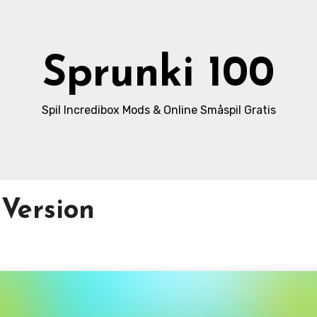
Sprunki 100
Spil Incredibox Mods & Online Småspil Gratis
 Version